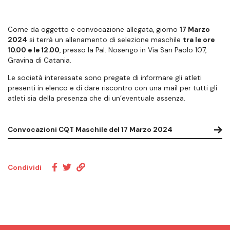
Come da oggetto e convocazione allegata, giorno
17 Marzo
2024
si terrà un allenamento di selezione maschile
tra le ore
10.00 e le 12.00
, presso la Pal. Nosengo in Via San Paolo 107,
Gravina di Catania.
Le società interessate sono pregate di informare gli atleti
presenti in elenco e di dare riscontro con una mail per tutti gli
atleti sia della presenza che di un’eventuale assenza.
Convocazioni CQT Maschile del 17 Marzo 2024
Condividi