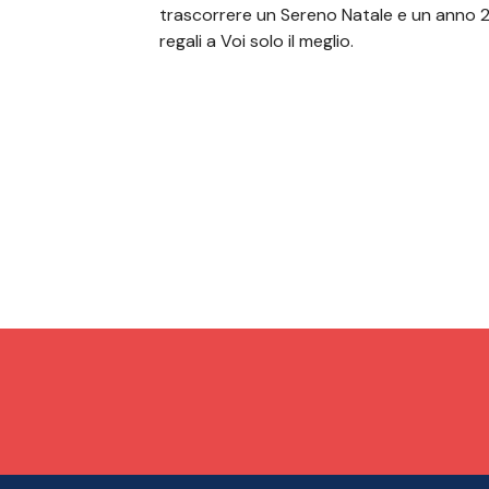
trascorrere un Sereno Natale e un anno 
regali a Voi solo il meglio.