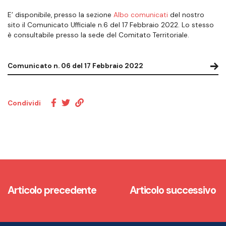
E’ disponibile, presso la sezione
Albo comunicati
del nostro
sito il Comunicato Ufficiale n.6 del 17 Febbraio 2022. Lo stesso
è consultabile presso la sede del Comitato Territoriale.
Comunicato n. 06 del 17 Febbraio 2022
Condividi
Articolo precedente
Articolo successivo