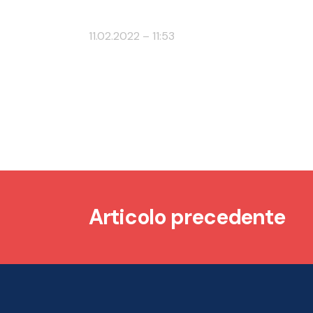
11.02.2022 – 11:53
Articolo precedente