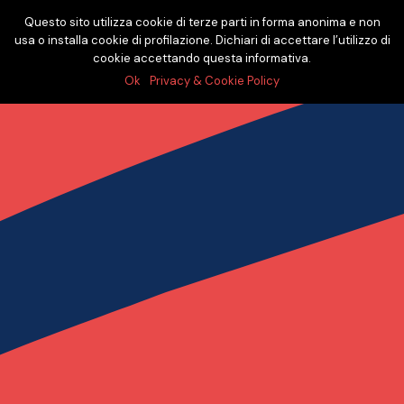
Questo sito utilizza cookie di terze parti in forma anonima e non
usa o installa cookie di profilazione. Dichiari di accettare l’utilizzo di
cookie accettando questa informativa.
Ok
Privacy & Cookie Policy