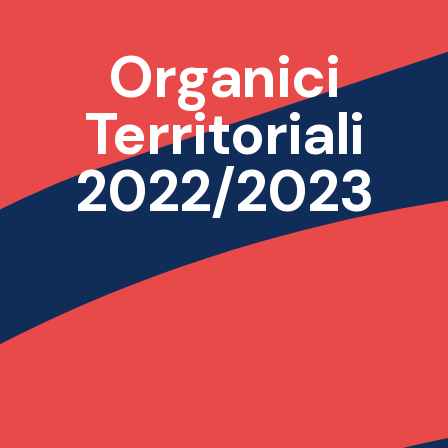
Organici
Territoriali
2022/2023