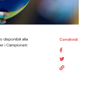
 disponibili alla
Condividi
er i Campionati: