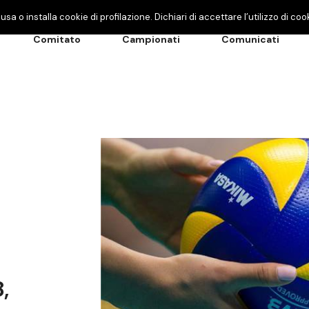
usa o installa cookie di profilazione. Dichiari di accettare l’utilizzo di 
Comitato
Campionati
Comunicati
,