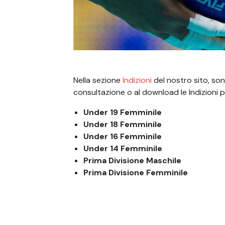
Nella sezione
Indizioni
del nostro sito, sono
consultazione o al download le Indizioni p
Under 19 Femminile
Under 18 Femminile
Under 16 Femminile
Under 14 Femminile
Prima Divisione Maschile
Prima Divisione Femminile