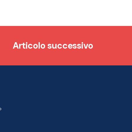
Articolo successivo
o