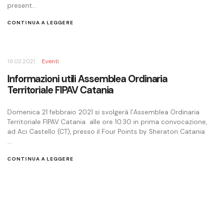
present...
CONTINUA A LEGGERE
19.02.2021
Eventi
Informazioni utili Assemblea Ordinaria
Territoriale FIPAV Catania
Domenica 21 febbraio 2021 si svolgerà l’Assemblea Ordinaria
Territoriale FIPAV Catania alle ore 10.30 in prima convocazione,
ad Aci Castello (CT), presso il Four Points by Sheraton Catania
...
CONTINUA A LEGGERE