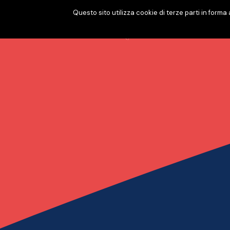
Questo sito utilizza cookie di terze parti in forma